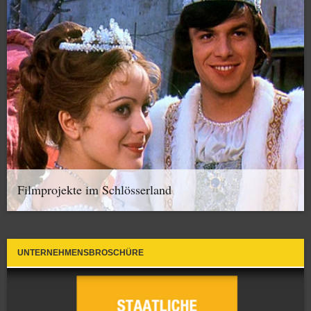
Filmprojekte im Schlösserland
UNTERNEHMENSBROSCHÜRE