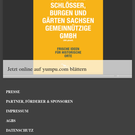
Jetzt online auf yumpu.com blättern
PRESSE
PARTNER, FÖRDERER & SPONSOREN
IMPRESSUM
AGBS
DATENSCHUTZ