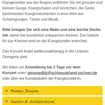
Klangkünstler aus der Region entführen Sie mit grossen und
kleinen Gongs, Klangschalen und sinnlichen, die Seele
berührenden Klanginstrumenten in eine Welt aus
Schwingungen, Tönen und Musik.
Bitte bringen Sie sich eine Matte und eine leichte Decke
mit
, damit Sie wunderbar entspannen können. Die Gebühr
für das Konzert wird an die Klangkünstler entrichtet.
Das Konzert findet wetterunabhängig in der Unteren
Orangerie statt.
Wir bitten um
Anmeldung bis 2 Tage vor dem
Konzert
unter:
grosssedlitz@schloesserland-sachsen.de
oder über die Kontaktdaten der Klangkünstlerin.
Weitere Termine
Anreise & Anfahrtsskizze