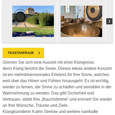
TICKETANFRAGE
Gönnen Sie sich eine Auszeit mit einer Klangreise,
denn Klang berührt die Seele. Dieses etwas andere Konzert
ist ein mehrdimensionales Erlebnis für Ihre Sinne, welches
weit über das Hören und Fühlen hinausgeht. Es ist wichtig,
wieder zu lernen, die Sinne zu schärfen und sensibler in der
Wahrnehmung zu werden. Das gibt Sicherheit und
Vertrauen, stärkt Ihre „Bauchstimme“ und erinnert Sie wieder
an Ihre Wünsche, Träume und Ziele.
Klangkünstlerin Katrin Strelow und weitere namhafte