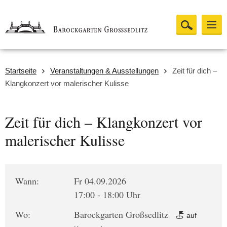
Startseite
Veranstaltungen & Ausstellungen
Zeit für dich –
Klangkonzert vor malerischer Kulisse
Zeit für dich – Klangkonzert vor
malerischer Kulisse
Wann:
Fr 04.09.2026
17:00 - 18:00 Uhr
Wo:
Barockgarten Großsedlitz
auf