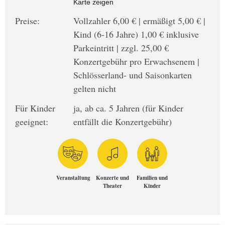
Karte zeigen
Preise:
Vollzahler 6,00 € | ermäßigt 5,00 € |
Kind (6-16 Jahre) 1,00 € inklusive
Parkeintritt | zzgl. 25,00 €
Konzertgebühr pro Erwachsenem |
Schlösserland- und Saisonkarten
gelten nicht
Für Kinder
ja, ab ca. 5 Jahren (für Kinder
geeignet:
entfällt die Konzertgebühr)
Veranstaltung
Konzerte und
Familien und
Theater
Kinder