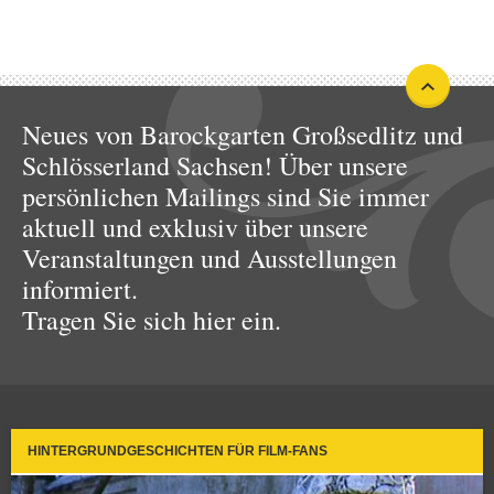
Neues von Barockgarten Großsedlitz und
Schlösserland Sachsen! Über unsere
persönlichen Mailings sind Sie immer
aktuell und exklusiv über unsere
Veranstaltungen und Ausstellungen
informiert.
Tragen Sie sich hier ein.
HINTERGRUNDGESCHICHTEN FÜR FILM-FANS