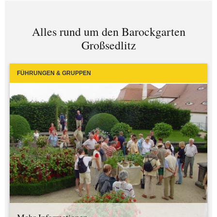
Alles rund um den Barockgarten
Großsedlitz
FÜHRUNGEN & GRUPPEN