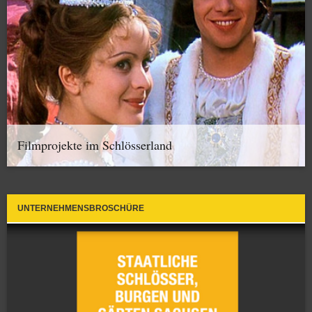
Filmprojekte im Schlösserland
UNTERNEHMENSBROSCHÜRE