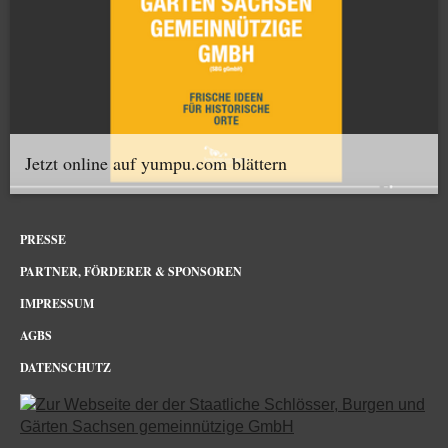
Jetzt online auf yumpu.com blättern
PRESSE
PARTNER, FÖRDERER & SPONSOREN
IMPRESSUM
AGBS
DATENSCHUTZ