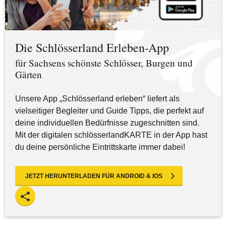
Die Schlösserland Erleben-App
für Sachsens schönste Schlösser, Burgen und
Gärten
Unsere App „Schlösserland erleben“ liefert als
vielseitiger Begleiter und Guide Tipps, die perfekt auf
deine individuellen Bedürfnisse zugeschnitten sind.
Mit der digitalen schlösserlandKARTE in der App hast
du deine persönliche Eintrittskarte immer dabei!
JETZT HERUNTERLADEN FÜR ANDROID & IOS