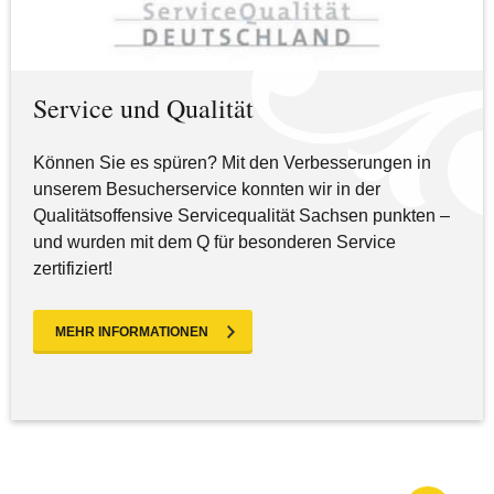
Service und Qualität
Können Sie es spüren? Mit den Verbesserungen in
unserem Besucherservice konnten wir in der
Qualitätsoffensive Servicequalität Sachsen punkten –
und wurden mit dem Q für besonderen Service
zertifiziert!
MEHR INFORMATIONEN