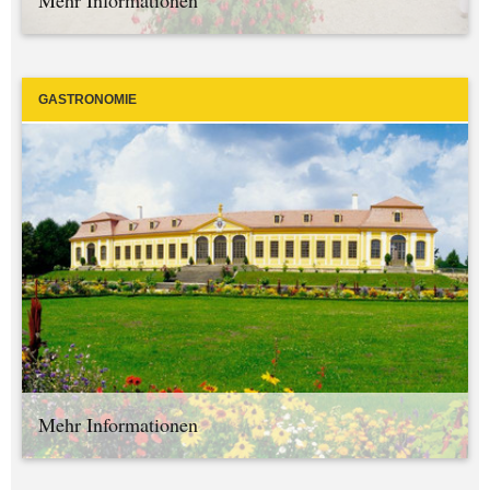
Mehr Informationen
GASTRONOMIE
Mehr Informationen