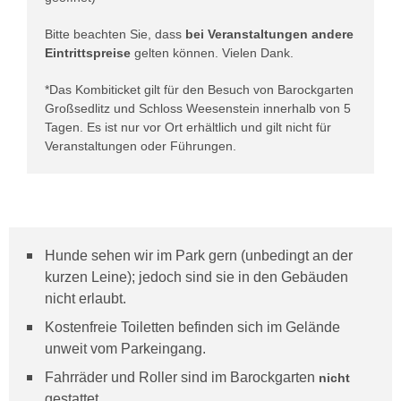
Bitte beachten Sie, dass
bei Veranstaltungen andere
Eintrittspreise
gelten können. Vielen Dank.
*Das Kombiticket gilt für den Besuch von Barockgarten
Großsedlitz und Schloss Weesenstein innerhalb von 5
Tagen. Es ist nur vor Ort erhältlich und gilt nicht für
Veranstaltungen oder Führungen.
Hunde sehen wir im Park gern (unbedingt an der
kurzen Leine); jedoch sind sie in den Gebäuden
nicht erlaubt.
Kostenfreie Toiletten befinden sich im Gelände
unweit vom Parkeingang.
Fahrräder und Roller sind im Barockgarten
nicht
gestattet.