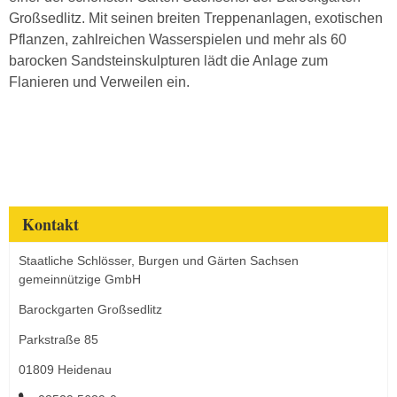
Großsedlitz. Mit seinen breiten Treppenanlagen, exotischen
Pflanzen, zahlreichen Wasserspielen und mehr als 60
barocken Sandsteinskulpturen lädt die Anlage zum
Flanieren und Verweilen ein.
Kontakt
Staatliche Schlösser, Burgen und Gärten Sachsen
gemeinnützige GmbH
Barockgarten Großsedlitz
Parkstraße 85
01809 Heidenau