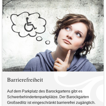
Barrierefreiheit
Auf dem Parkplatz des Barockgartens gibt es
Schwerbehindertenparkplätze. Der Barockgarten
Großsedlitz ist eingeschränkt barrierefrei zugänglich.