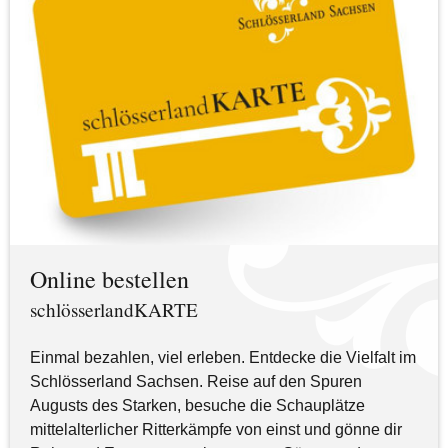
Online bestellen
schlösserlandKARTE
Einmal bezahlen, viel erleben. Entdecke die Vielfalt im
Schlösserland Sachsen. Reise auf den Spuren
Augusts des Starken, besuche die Schauplätze
mittelalterlicher Ritterkämpfe von einst und gönne dir