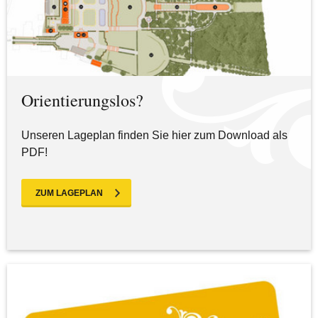
Orientierungslos?
Unseren Lageplan finden Sie hier zum Download als
PDF!
ZUM LAGEPLAN