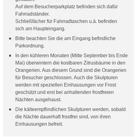
Auf dem Besucherparkplatz befinden sich dafür
Fahrradständer.
Schließfächer für Fahrradtaschen u.ä. befinden
sich am Haupteingang.
Bitte beachten Sie die am Eingang befindliche
Parkordnung.
In den kühleren Monaten (Mitte September bis Ende
Mai) überwintern die kostbaren Zitrusbäume in den
Orangerien. Aus diesem Grund sind die Orangerien
für Besucher geschlossen. Auch die Skulpturen
werden mit speziellen Einhausungen vor Frost
geschützt und erst bei anhaltenden frostfreien
Nächten ausgehaust.
Die kälteempflindlichen Skulpturen werden, sobald
die Nächte dauerhaft frostfrei sind, von ihren
Einhausungen befreit.