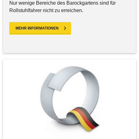
Nur wenige Bereiche des Barockgartens sind für
Rollstuhlfahrer nicht zu erreichen.
MEHR INFORMATIONEN