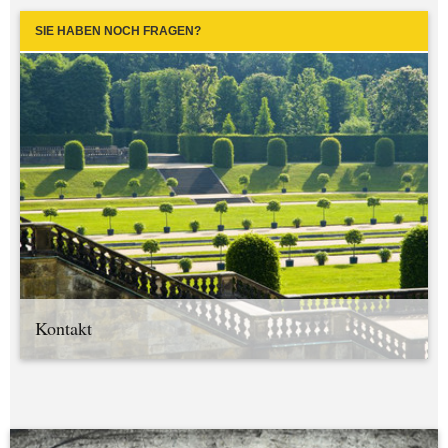
SIE HABEN NOCH FRAGEN?
Kontakt