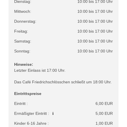
Dienstag:
10:00 bis 17:00 Uhr
Mittwoch:
10:00 bis 17:00 Uhr
Donnerstag:
10:00 bis 17:00 Uhr
Freitag:
10:00 bis 17:00 Uhr
Samstag:
10:00 bis 17:00 Uhr
Sonntag:
10:00 bis 17:00 Uhr
Hinweise:
Letzter Einlass ist 17:00 Uhr.
Das Café Friedrichschlösschen schließt um 18:00 Uhr.
Eintrittspreise
Eintritt :
6,00 EUR
i
Ermäßigter Eintritt :
5,00 EUR
Kinder 6-16 Jahre :
1,00 EUR