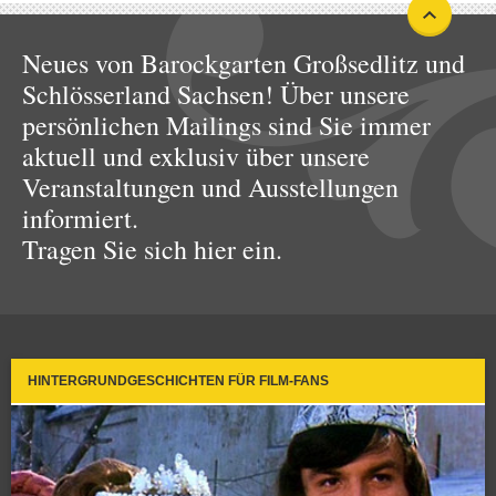
Neues von Barockgarten Großsedlitz und
Schlösserland Sachsen! Über unsere
persönlichen Mailings sind Sie immer
aktuell und exklusiv über unsere
Veranstaltungen und Ausstellungen
informiert.
Tragen Sie sich hier ein.
HINTERGRUNDGESCHICHTEN FÜR FILM-FANS