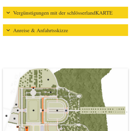
Vergünstigungen mit der schlösserlandKARTE
Anreise & Anfahrtsskizze