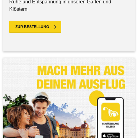
Ruhe und Entspannung in unseren Gärten und
Klöstern.
ZUR BESTELLUNG