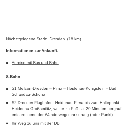
Nächstgelegene Stadt: Dresden (18 km)
Informationen zur Ankunft:
Anreise mit Bus und Bahn
S-Bahn
S1 Meißen-Dresden – Pirna – Heidenau-Königstein – Bad
Schandau-Schöna
S2 Dresden Flughafen- Heidenau-Pirna bis zum Haltepunkt
Heidenau Großsedlitz, weiter zu Fuß ca. 20 Minuten bergauf
entsprechend der Wanderwegsmarkierung (roter Punkt)
Ihr Weg zu uns mit der DB