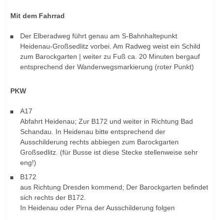
Mit dem Fahrrad
Der Elberadweg führt genau am S-Bahnhaltepunkt
Heidenau-Großsedlitz vorbei. Am Radweg weist ein Schild
zum Barockgarten | weiter zu Fuß ca. 20 Minuten bergauf
entsprechend der Wanderwegsmarkierung (roter Punkt)
PKW
A17
Abfahrt Heidenau; Zur B172 und weiter in Richtung Bad
Schandau. In Heidenau bitte entsprechend der
Ausschilderung rechts abbiegen zum Barockgarten
Großsedlitz. (für Busse ist diese Stecke stellenweise sehr
eng!)
B172
aus Richtung Dresden kommend; Der Barockgarten befindet
sich rechts der B172.
In Heidenau oder Pirna der Ausschilderung folgen