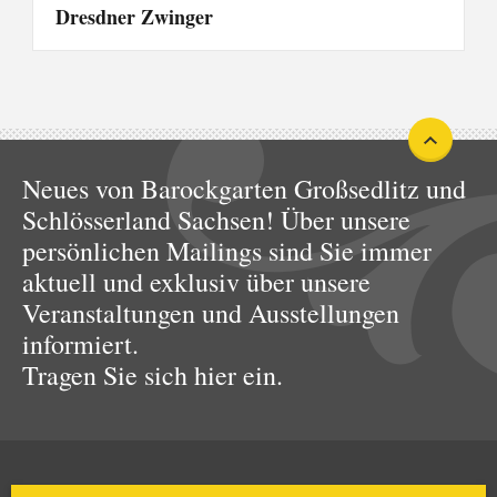
Dresdner Zwinger
Neues von Barockgarten Großsedlitz und
Schlösserland Sachsen! Über unsere
persönlichen Mailings sind Sie immer
aktuell und exklusiv über unsere
Veranstaltungen und Ausstellungen
informiert.
Tragen Sie sich hier ein.