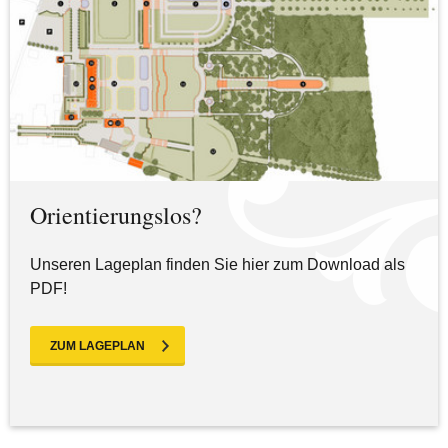
Orientierungslos?
Unseren Lageplan finden Sie hier zum Download als
PDF!
ZUM LAGEPLAN