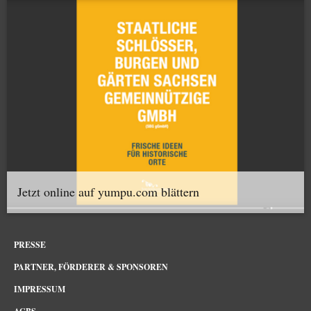
Jetzt online auf yumpu.com blättern
PRESSE
PARTNER, FÖRDERER & SPONSOREN
IMPRESSUM