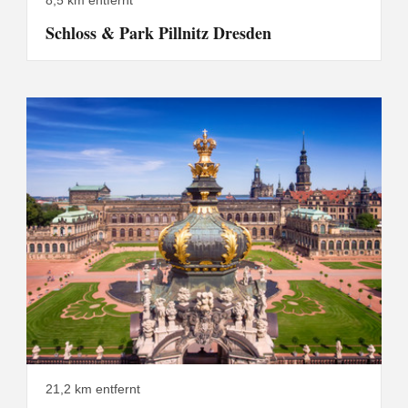
8,5 km entfernt
Schloss & Park Pillnitz Dresden
21,2 km entfernt