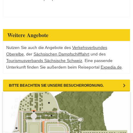
Weitere Angebote
Nutzen Sie auch die Angebote des
Verkehsverbundes
Oberelbe
, der
Sächsischen Dampfschifffahrt
und des
Tourismusverbands Sächsische Schweiz
. Eine passende
Unterkunft finden Sie außerdem beim Reiseportal
Expedia.de
.
BITTE BEACHTEN SIE UNSERE BESUCHERORDNUNG.