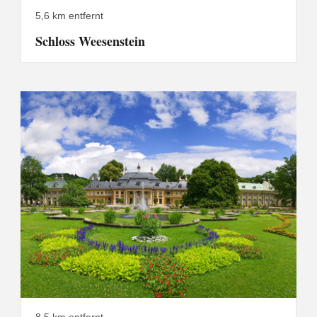
5,6 km entfernt
Schloss Weesenstein