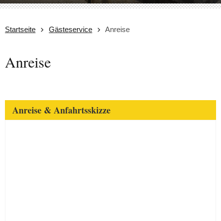
Startseite
Gästeservice
Anreise
Anreise
Anreise & Anfahrtsskizze