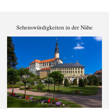
Sehenswürdigkeiten in der Nähe