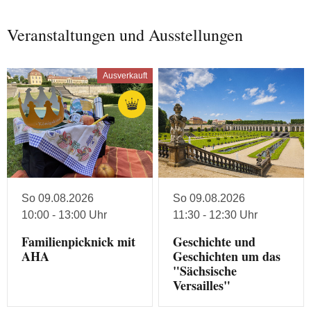
Veranstaltungen und Ausstellungen
Ausverkauft
So 09.08.2026
So 09.08.2026
10:00 - 13:00 Uhr
11:30 - 12:30 Uhr
Familienpicknick mit
Geschichte und
AHA
Geschichten um das
"Sächsische
Versailles"