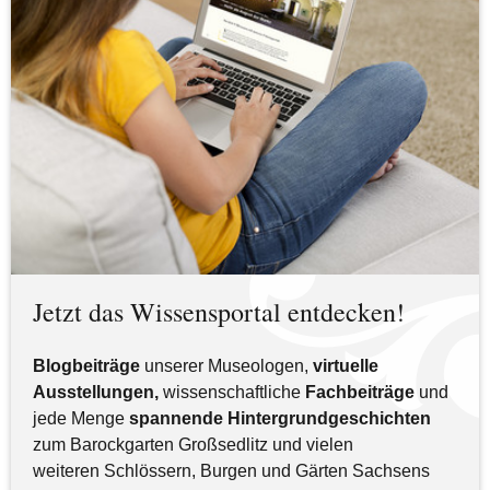
Jetzt das Wissensportal entdecken!
Blogbeiträge
unserer Museologen,
virtuelle
Ausstellungen,
wissenschaftliche
Fachbeiträge
und
jede Menge
spannende Hintergrundgeschichten
zum Barockgarten Großsedlitz und vielen
weiteren Schlössern, Burgen und Gärten Sachsens