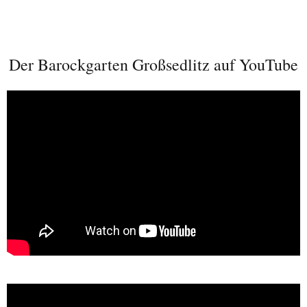
Der Barockgarten Großsedlitz auf YouTube