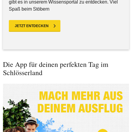
gibt es in unserem Wissensportal zu entdecken. Viel
Spaß beim Stöbern
JETZT ENTDECKEN
Die App für deinen perfekten Tag im
Schlösserland