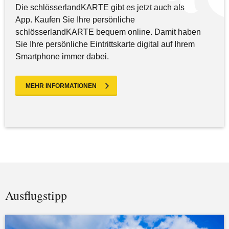
Die schlösserlandKARTE gibt es jetzt auch als
App. Kaufen Sie Ihre persönliche
schlösserlandKARTE bequem online. Damit haben
Sie Ihre persönliche Eintrittskarte digital auf Ihrem
Smartphone immer dabei.
MEHR INFORMATIONEN
Ausflugstipp