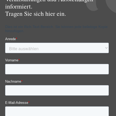
informiert.
Tragen Sie sich hier ein.