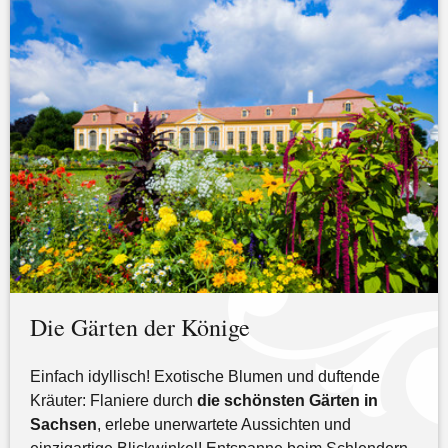
Die Gärten der Könige
Einfach idyllisch! Exotische Blumen und duftende
Kräuter: Flaniere durch
die schönsten Gärten in
Sachsen
, erlebe unerwartete Aussichten und