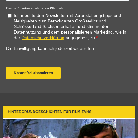
HINTERGRUNDGESCHICHTEN FÜR FILM-FANS