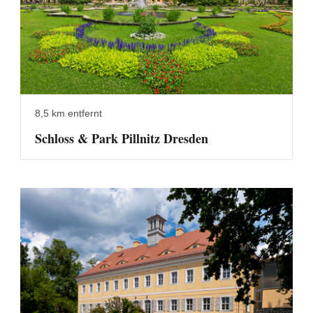
8,5 km entfernt
Schloss & Park Pillnitz Dresden