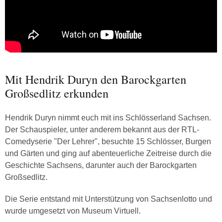
Mit Hendrik Duryn den Barockgarten
Großsedlitz erkunden
Hendrik Duryn nimmt euch mit ins Schlösserland Sachsen.
Der Schauspieler, unter anderem bekannt aus der RTL-
Comedyserie "Der Lehrer", besuchte 15 Schlösser, Burgen
und Gärten und ging auf abenteuerliche Zeitreise durch die
Geschichte Sachsens, darunter auch der Barockgarten
Großsedlitz.
Die Serie entstand mit Unterstützung von Sachsenlotto und
wurde umgesetzt von Museum Virtuell.