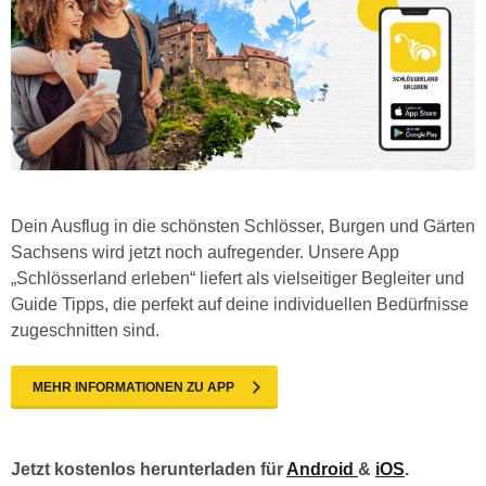
Dein Ausflug in die schönsten Schlösser, Burgen und Gärten
Sachsens wird jetzt noch aufregender. Unsere App
„Schlösserland erleben“ liefert als vielseitiger Begleiter und
Guide Tipps, die perfekt auf deine individuellen Bedürfnisse
zugeschnitten sind.
MEHR INFORMATIONEN ZU APP
Jetzt kostenlos herunterladen für
Android
&
iOS
.