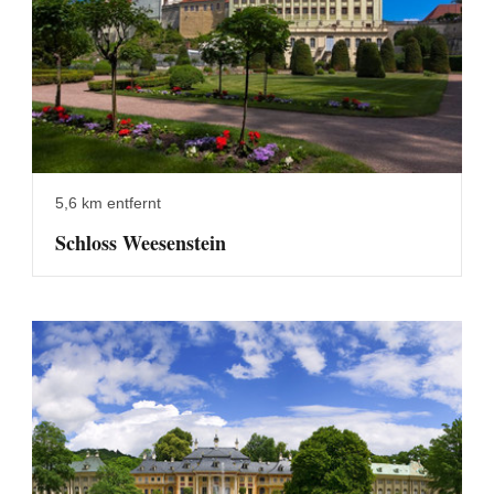
5,6 km entfernt
Schloss Weesenstein