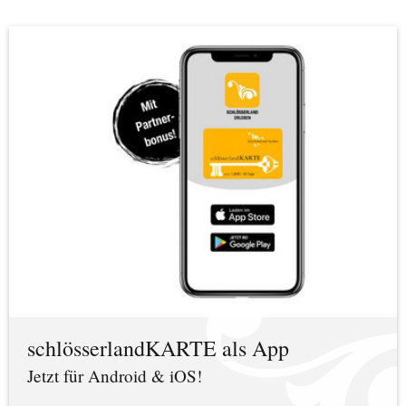
schlösserlandKARTE als App
Jetzt für Android & iOS!