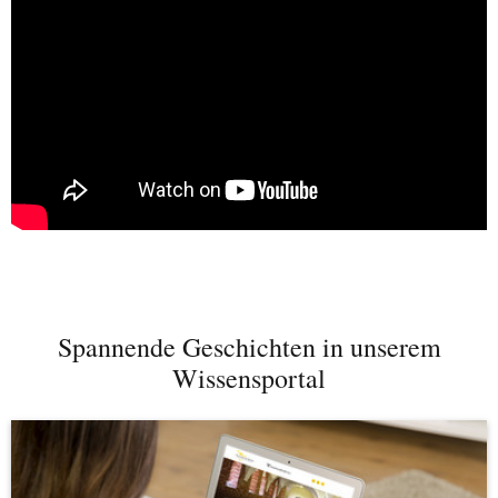
Spannende Geschichten in unserem
Wissensportal