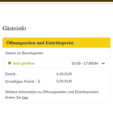
Gästeinfo
Öffnungszeiten und Eintrittspreise
Saison im Barockgarten
Jetzt geöffnet
10:00 - 17:00Uhr
Eintritt :
6,00 EUR
i
5,00 EUR
Ermäßigter Eintritt :
Weitere Information zu Öffnungszeiten und Eintrittspreisen
finden Sie
hier