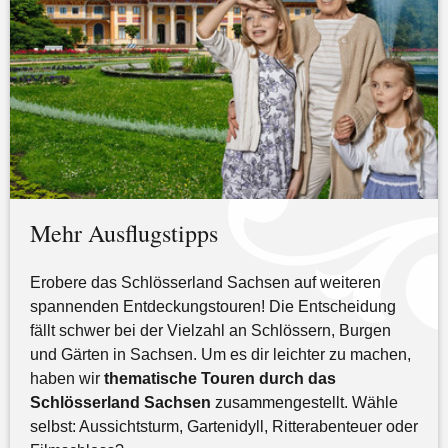
Mehr Ausflugstipps
Erobere das Schlösserland Sachsen auf weiteren
spannenden Entdeckungstouren! Die Entscheidung
fällt schwer bei der Vielzahl an Schlössern, Burgen
und Gärten in Sachsen. Um es dir leichter zu machen,
haben wir
thematische Touren durch das
Schlösserland Sachsen
zusammengestellt. Wähle
selbst: Aussichtsturm, Gartenidyll, Ritterabenteuer oder