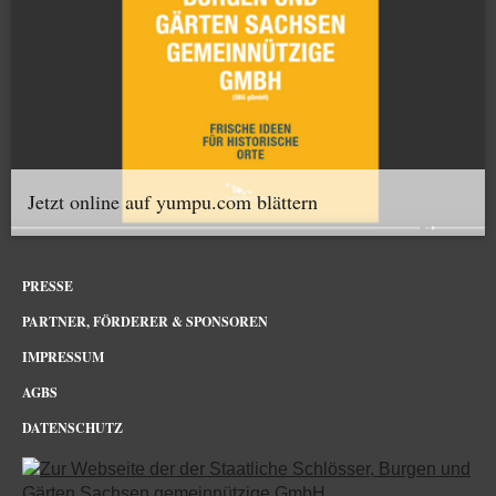
Jetzt online auf yumpu.com blättern
PRESSE
PARTNER, FÖRDERER & SPONSOREN
IMPRESSUM
AGBS
DATENSCHUTZ