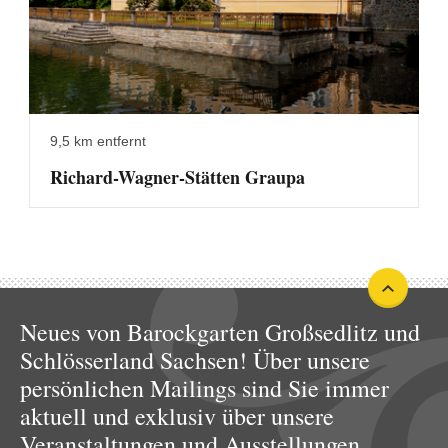
9,5 km entfernt
Richard-Wagner-Stätten Graupa
Neues von Barockgarten Großsedlitz und
Schlösserland Sachsen! Über unsere
persönlichen Mailings sind Sie immer
aktuell und exklusiv über unsere
Veranstaltungen und Ausstellungen