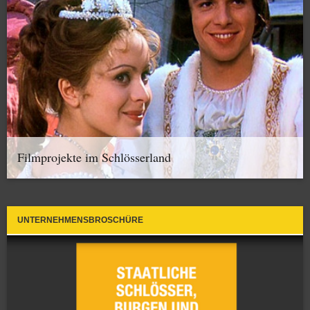
Filmprojekte im Schlösserland
UNTERNEHMENSBROSCHÜRE