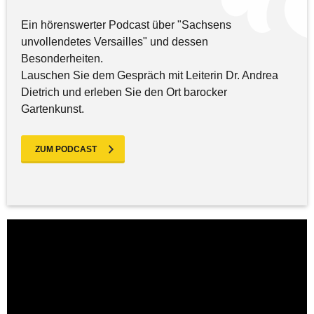
Ein hörenswerter Podcast über "Sachsens
unvollendetes Versailles" und dessen
Besonderheiten.
Lauschen Sie dem Gespräch mit Leiterin Dr. Andrea
Dietrich und erleben Sie den Ort barocker
Gartenkunst.
ZUM PODCAST