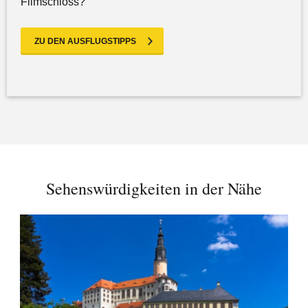
Filmschloss?
ZU DEN AUSFLUGSTIPPS
Sehenswürdigkeiten in der Nähe