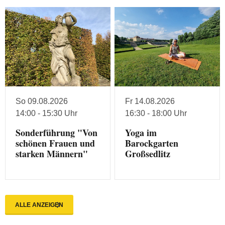
So 09.08.2026
Fr 14.08.2026
14:00 - 15:30 Uhr
16:30 - 18:00 Uhr
Sonderführung "Von
Yoga im
schönen Frauen und
Barockgarten
starken Männern"
Großsedlitz
ALLE ANZEIGEN