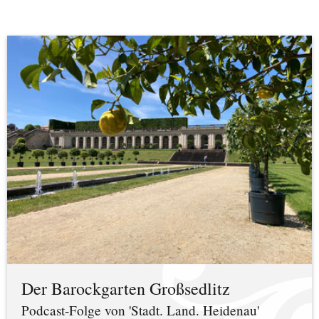
Der Barockgarten Großsedlitz
Podcast-Folge von 'Stadt. Land. Heidenau'