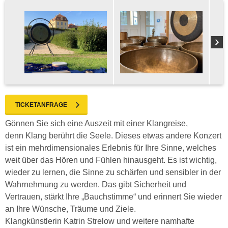
TICKETANFRAGE
Gönnen Sie sich eine Auszeit mit einer Klangreise,
denn Klang berührt die Seele. Dieses etwas andere Konzert
ist ein mehrdimensionales Erlebnis für Ihre Sinne, welches
weit über das Hören und Fühlen hinausgeht. Es ist wichtig,
wieder zu lernen, die Sinne zu schärfen und sensibler in der
Wahrnehmung zu werden. Das gibt Sicherheit und
Vertrauen, stärkt Ihre „Bauchstimme“ und erinnert Sie wieder
an Ihre Wünsche, Träume und Ziele.
Klangkünstlerin Katrin Strelow und weitere namhafte