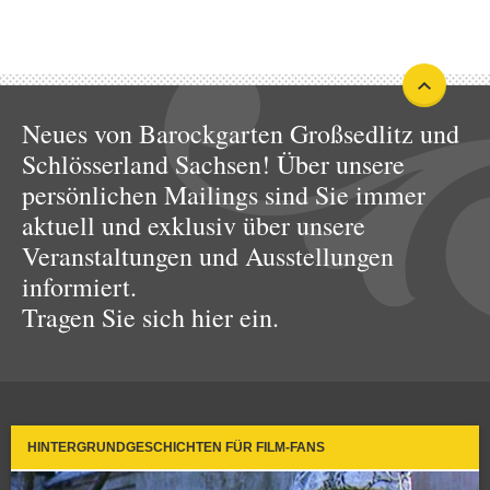
Neues von Barockgarten Großsedlitz und
Schlösserland Sachsen! Über unsere
persönlichen Mailings sind Sie immer
aktuell und exklusiv über unsere
Veranstaltungen und Ausstellungen
informiert.
Tragen Sie sich hier ein.
HINTERGRUNDGESCHICHTEN FÜR FILM-FANS