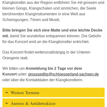
Klangkünstler aus der Region entführen Sie mit grossen und
kleinen Gongs, Klangschalen und sinnlichen, die Seele
berührenden Klanginstrumenten in eine Welt aus
Schwingungen, Tönen und Musik.
Bitte bringen Sie sich eine Matte und eine leichte Decke
mit
, damit Sie wunderbar entspannen können. Die Gebühr
für das Konzert wird an die Klangkünstler entrichtet.
Das Konzert findet wetterunabhängig in der Unteren
Orangerie statt.
Wir bitten um
Anmeldung bis 2 Tage vor dem
Konzert
unter:
grosssedlitz@schloesserland-sachsen.de
oder über die Kontaktdaten der Klangkünstlerin.
Weitere Termine
Anreise & Anfahrtsskizze