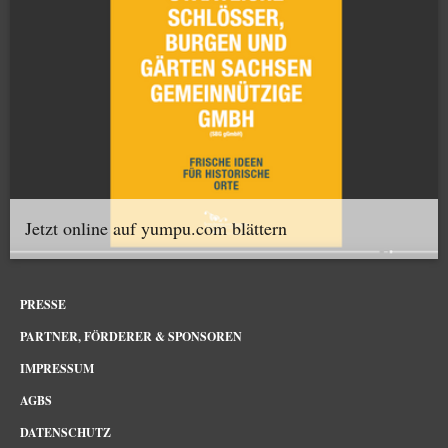
Jetzt online auf yumpu.com blättern
PRESSE
PARTNER, FÖRDERER & SPONSOREN
IMPRESSUM
AGBS
DATENSCHUTZ