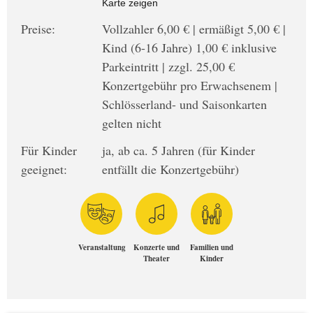
Karte zeigen
Preise:
Vollzahler 6,00 € | ermäßigt 5,00 € |
Kind (6-16 Jahre) 1,00 € inklusive
Parkeintritt | zzgl. 25,00 €
Konzertgebühr pro Erwachsenem |
Schlösserland- und Saisonkarten
gelten nicht
Für Kinder
ja, ab ca. 5 Jahren (für Kinder
geeignet:
entfällt die Konzertgebühr)
Veranstaltung
Konzerte und
Familien und
Theater
Kinder