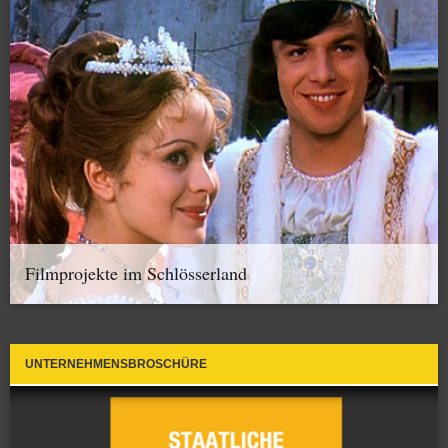
Filmprojekte im Schlösserland
UNTERNEHMENSBROSCHÜRE