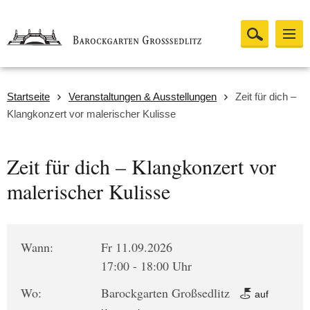
Startseite
Veranstaltungen & Ausstellungen
Zeit für dich –
Klangkonzert vor malerischer Kulisse
Zeit für dich – Klangkonzert vor
malerischer Kulisse
Wann:
Fr 11.09.2026
17:00 - 18:00 Uhr
Wo:
Barockgarten Großsedlitz
auf