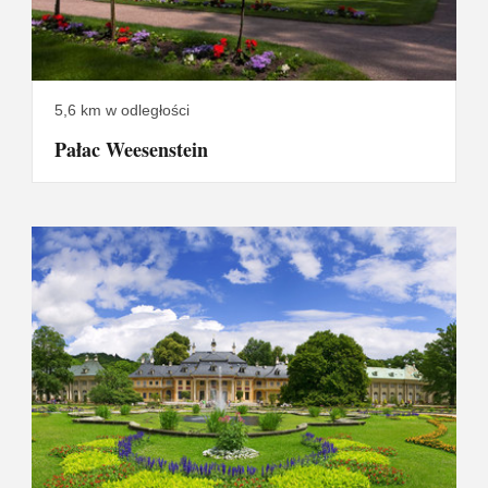
5,6 km w odległości
Pałac Weesenstein