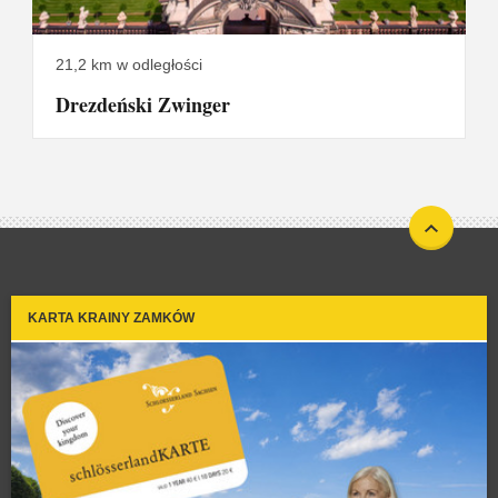
21,2 km w odległości
Drezdeński Zwinger
KARTA KRAINY ZAMKÓW