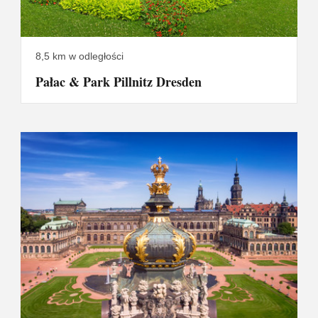
8,5 km w odległości
Pałac & Park Pillnitz Dresden