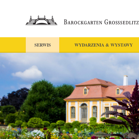
SERWIS
WYDARZENIA & WYSTAWY