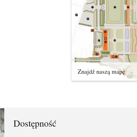
Znajdź naszą mapę
Dostępność