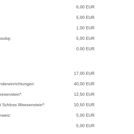
6,00 EUR
5,00 EUR
1,00 EUR
osobę:
5,00 EUR
0,00 EUR
17,00 EUR
indereinrichtungen:
40,00 EUR
eesenstein*:
12,50 EUR
t Schloss Weesenstein*:
10,50 EUR
hweiz:
5,00 EUR
5,00 EUR