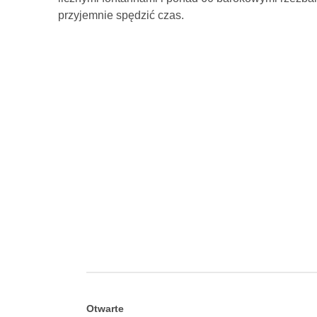
przyjemnie spędzić czas.
Otwarte