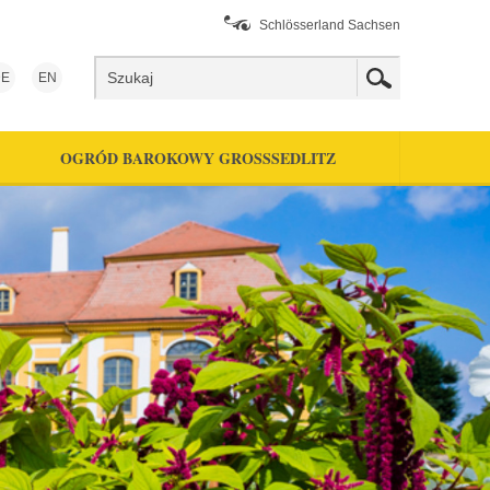
Schlösserland Sachsen
E
EN
OGRÓD BAROKOWY GROSSSEDLITZ