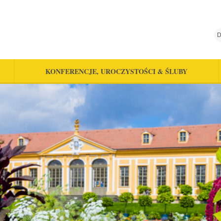
D
KONFERENCJE, UROCZYSTOŚCI & ŚLUBY