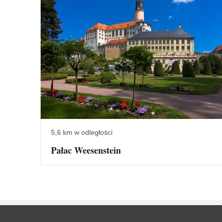
5,6 km w odległości
Pałac Weesenstein