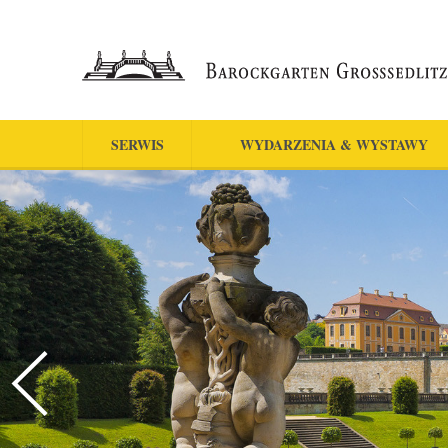
SERWIS
WYDARZENIA & WYSTAWY