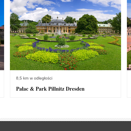
8,5 km w odległości
Pałac & Park Pillnitz Dresden