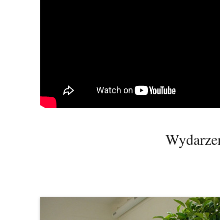
Wydarzen