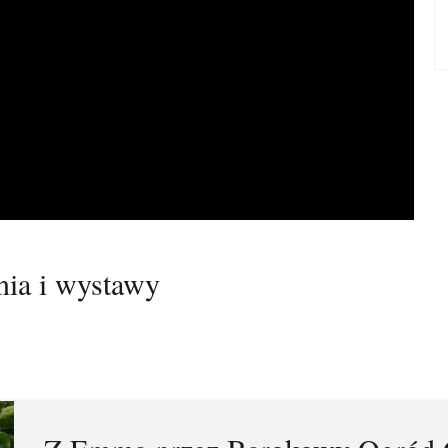
ia i wystawy