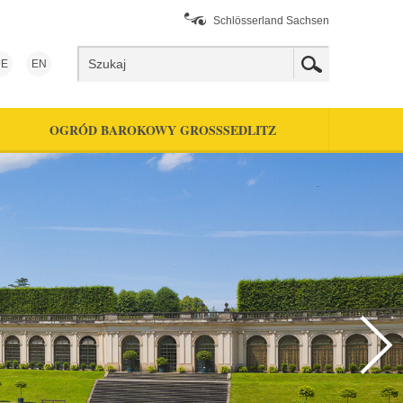
Schlösserland Sachsen
E
EN
OGRÓD BAROKOWY GROSSSEDLITZ