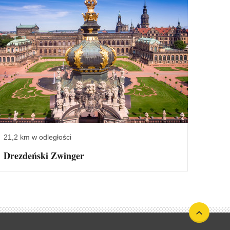
21,2 km w odległości
Drezdeński Zwinger