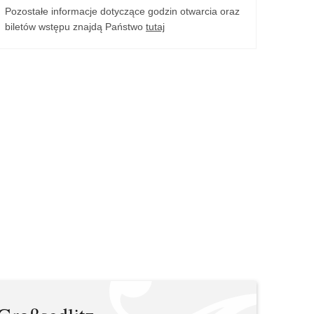
Pozostałe informacje dotyczące godzin otwarcia oraz
biletów wstępu znajdą Państwo
tutaj