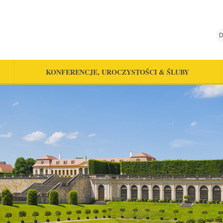
D
KONFERENCJE, UROCZYSTOŚCI & ŚLUBY