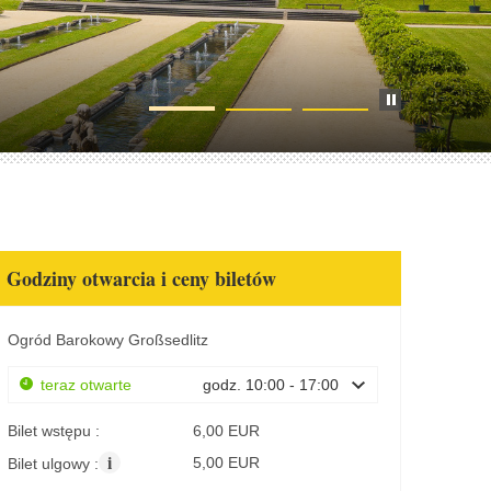
Godziny otwarcia i ceny biletów
Ogród Barokowy Großsedlitz
teraz otwarte
godz. 10:00 - 17:00
Bilet wstępu :
6,00 EUR
i
5,00 EUR
Bilet ulgowy :