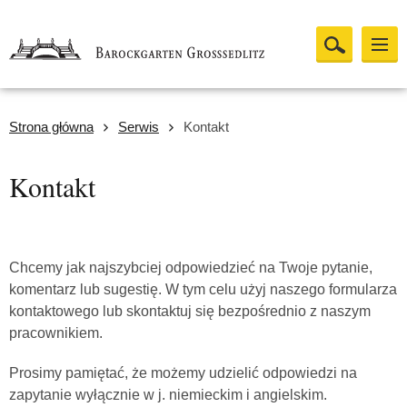
Strona główna
Serwis
Kontakt
Kontakt
Chcemy jak najszybciej odpowiedzieć na Twoje pytanie,
komentarz lub sugestię. W tym celu użyj naszego formularza
kontaktowego lub skontaktuj się bezpośrednio z naszym
pracownikiem.
Prosimy pamiętać, że możemy udzielić odpowiedzi na
zapytanie wyłącznie w j. niemieckim i angielskim.