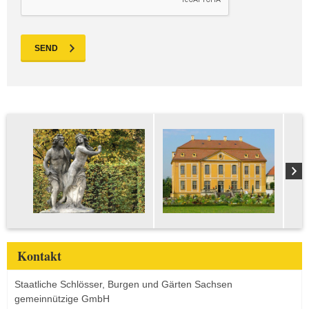
SEND
Kontakt
Staatliche Schlösser, Burgen und Gärten Sachsen
gemeinnützige GmbH