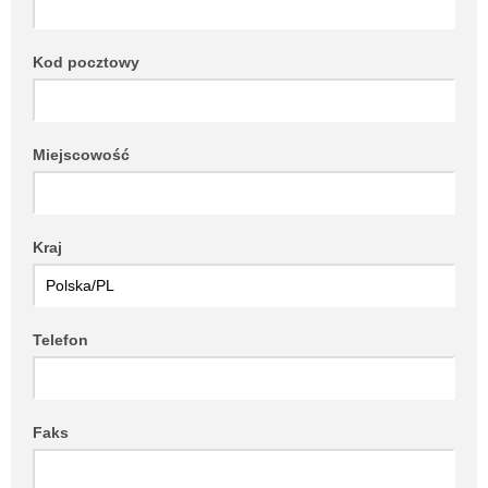
Kod pocztowy
Miejscowość
Kraj
Telefon
Faks