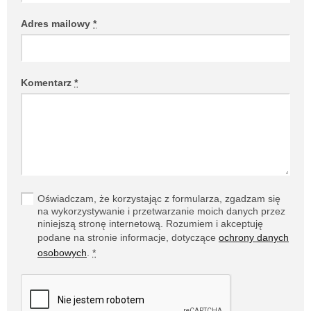
Adres mailowy
*
Komentarz
*
Oświadczam, że korzystając z formularza, zgadzam się
na wykorzystywanie i przetwarzanie moich danych przez
niniejszą stronę internetową. Rozumiem i akceptuję
podane na stronie informacje, dotyczące
ochrony danych
osobowych
.
*