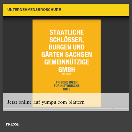
UNTERNEHMENSBROSCHÜRE
Jetzt online auf yumpu.com blättern
PRESSE