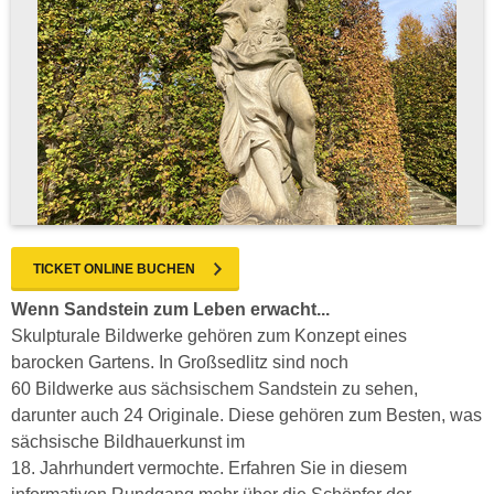
TICKET ONLINE BUCHEN
Wenn Sandstein zum Leben erwacht...
Skulpturale Bildwerke gehören zum Konzept eines
barocken Gartens. In Großsedlitz sind noch
60 Bildwerke aus sächsischem Sandstein zu sehen,
darunter auch 24 Originale. Diese gehören zum Besten, was
sächsische Bildhauerkunst im
18. Jahrhundert vermochte. Erfahren Sie in diesem