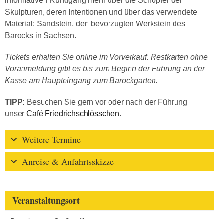
informativen Rundgang mehr über die Schöpfer der
Skulpturen, deren Intentionen und über das verwendete
Material: Sandstein, den bevorzugten Werkstein des
Barocks in Sachsen.
Tickets erhalten Sie online im Vorverkauf. Restkarten ohne
Voranmeldung gibt es bis zum Beginn der Führung an der
Kasse am Haupteingang zum Barockgarten.
TIPP:
Besuchen Sie gern vor oder nach der Führung
unser
Café Friedrichschlösschen
.
Weitere Termine
Anreise & Anfahrtsskizze
Veranstaltungsort