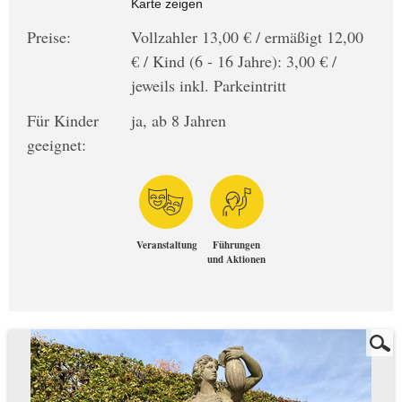
Karte zeigen
Preise:
Vollzahler 13,00 € / ermäßigt 12,00
€ / Kind (6 - 16 Jahre): 3,00 € /
jeweils inkl. Parkeintritt
Für Kinder
ja, ab 8 Jahren
geeignet:
Veranstaltung
Führungen
und Aktionen