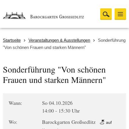
Startseite
Veranstaltungen & Ausstellungen
Sonderführung
"Von schönen Frauen und starken Männern"
Sonderführung "Von schönen
Frauen und starken Männern"
Wann:
So 04.10.2026
14:00 - 15:30 Uhr
Wo:
Barockgarten Großsedlitz
auf