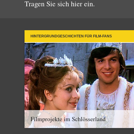
Tragen Sie sich hier ein.
HINTERGRUNDGESCHICHTEN FÜR FILM-FANS
Filmprojekte im Schlösserland