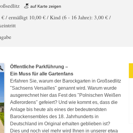
oßsedlitz
auf Karte zeigen
 € / ermäßigt 10,00 € / Kind (6 - 16 Jahre): 3,00 € /
eintritt
angabe
Öffentliche Parkführung –
Ein Muss für alle Gartenfans
Erfahren Sie, warum der Barockgarten in Großsedlitz
"Sachsens Versailles" genannt wird. Warum wurde
ausgerechnet hier das Fest des "Polnischen Weißen
Adlerordens" gefeiert? Und wie kommt es, dass die
Anlage bis heute als eines der bedeutendsten
Barockensembles des 18. Jahrhunderts in
Deutschland im Original erhalten geblieben ist?
Dies und noch viel mehr wird Ihnen in unserer etwa