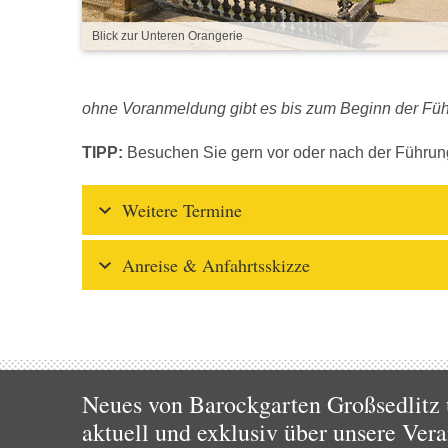
Blick zur Unteren Orangerie
ohne Voranmeldung gibt es bis zum Beginn der Fü
TIPP:
Besuchen Sie gern vor oder nach der Führu
Weitere Termine
Anreise & Anfahrtsskizze
Neues von Barockgarten Großsedlitz 
aktuell und exklusiv über unsere Vera