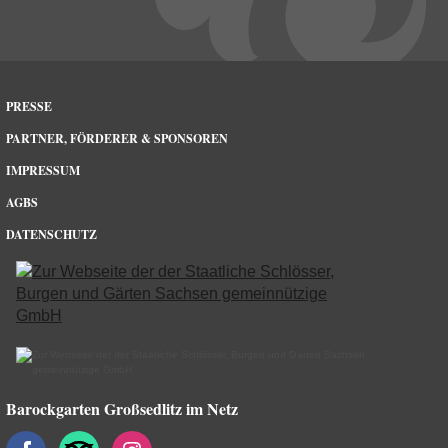
PRESSE
PARTNER, FÖRDERER & SPONSOREN
IMPRESSUM
AGBS
DATENSCHUTZ
Barockgarten Großsedlitz im Netz