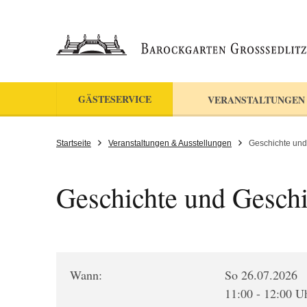
GÄSTESERVICE
VERANSTALTUNGEN
Startseite
Veranstaltungen & Ausstellungen
Geschichte und
Geschichte und Geschi
Wann:
So 26.07.2026
11:00 - 12:00 U