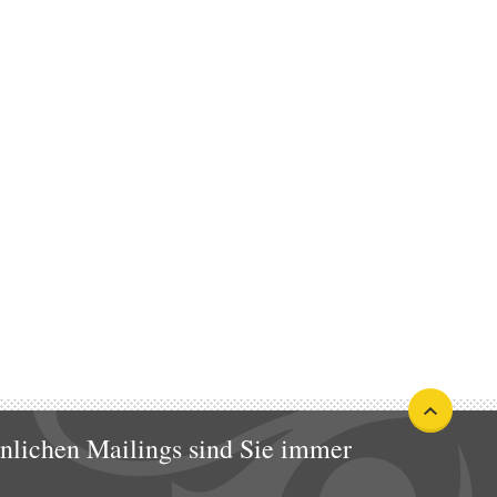
nlichen Mailings sind Sie immer