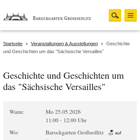
Startseite
Veranstaltungen & Ausstellungen
Geschichte
und Geschichten um das "Sächsische Versailles"
Geschichte und Geschichten um
das "Sächsische Versailles"
Wann:
Mo 25.05.2026
11:00 - 12:00 Uhr
Wo:
Barockgarten Großsedlitz
auf