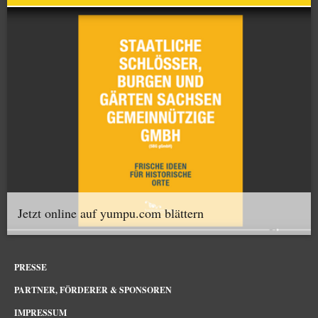
Jetzt online auf yumpu.com blättern
PRESSE
PARTNER, FÖRDERER & SPONSOREN
IMPRESSUM