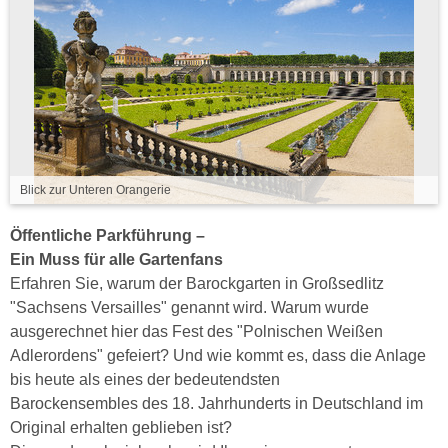
Blick zur Unteren Orangerie
Öffentliche Parkführung –
Ein Muss für alle Gartenfans
Erfahren Sie, warum der Barockgarten in Großsedlitz
"Sachsens Versailles" genannt wird. Warum wurde
ausgerechnet hier das Fest des "Polnischen Weißen
Adlerordens" gefeiert? Und wie kommt es, dass die Anlage
bis heute als eines der bedeutendsten
Barockensembles des 18. Jahrhunderts in Deutschland im
Original erhalten geblieben ist?