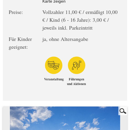
Karte zeigen
Preise:
Vollzahler 11,00 € / ermäßigt 10,00
€ / Kind (6 - 16 Jahre): 3,00 € /
jeweils inkl. Parkeintritt
Für Kinder
ja, ohne Altersangabe
geeignet:
Veranstaltung
Führungen
und Aktionen