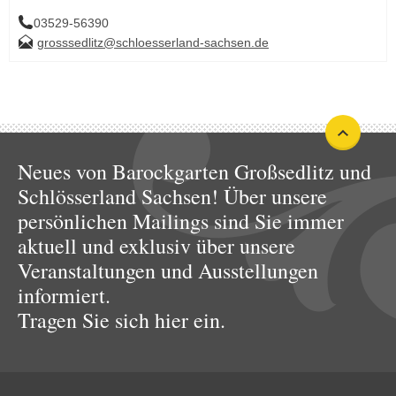
03529-56390
grosssedlitz@schloesserland-sachsen.de
Neues von Barockgarten Großsedlitz und
Schlösserland Sachsen! Über unsere
persönlichen Mailings sind Sie immer
aktuell und exklusiv über unsere
Veranstaltungen und Ausstellungen
informiert.
Tragen Sie sich hier ein.