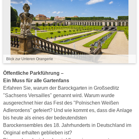
Blick zur Unteren Orangerie
Öffentliche Parkführung –
Ein Muss für alle Gartenfans
Erfahren Sie, warum der Barockgarten in Großsedlitz
"Sachsens Versailles" genannt wird. Warum wurde
ausgerechnet hier das Fest des "Polnischen Weißen
Adlerordens" gefeiert? Und wie kommt es, dass die Anlage
bis heute als eines der bedeutendsten
Barockensembles des 18. Jahrhunderts in Deutschland im
Original erhalten geblieben ist?