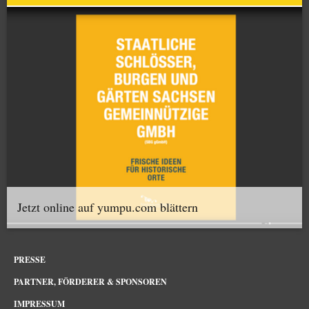
Jetzt online auf yumpu.com blättern
PRESSE
PARTNER, FÖRDERER & SPONSOREN
IMPRESSUM