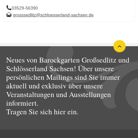
03529-56390
grosssedlitz@schloesserland-sachsen.de
Neues von Barockgarten Großsedlitz und
Schlösserland Sachsen! Über unsere
persönlichen Mailings sind Sie immer
aktuell und exklusiv über unsere
Veranstaltungen und Ausstellungen
informiert.
Tragen Sie sich hier ein.