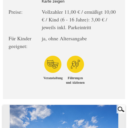
Karte zeigen
Preise:
Vollzahler 11,00 € / ermäßigt 10,00
€ / Kind (6 - 16 Jahre): 3,00 € /
jeweils inkl. Parkeintritt
Für Kinder
ja, ohne Altersangabe
geeignet:
Veranstaltung
Führungen
und Aktionen