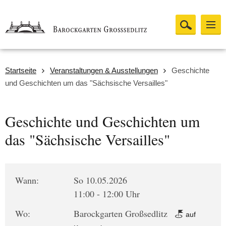
Startseite
Veranstaltungen & Ausstellungen
Geschichte
und Geschichten um das "Sächsische Versailles"
Geschichte und Geschichten um
das "Sächsische Versailles"
Wann:
So 10.05.2026
11:00 - 12:00 Uhr
Wo:
Barockgarten Großsedlitz
auf