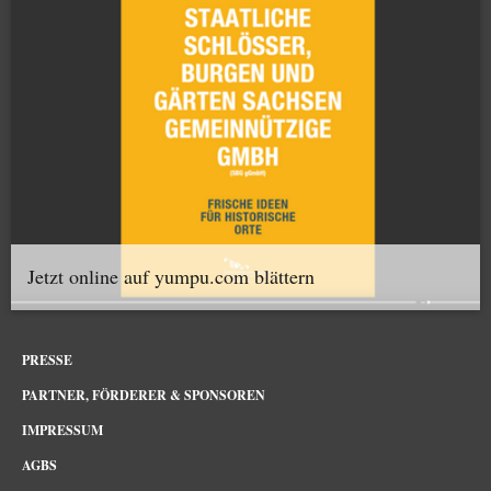
Jetzt online auf yumpu.com blättern
PRESSE
PARTNER, FÖRDERER & SPONSOREN
IMPRESSUM
AGBS