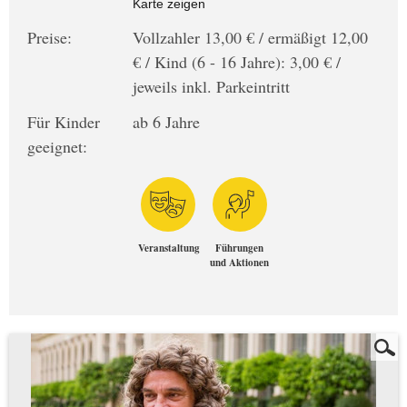
Karte zeigen
Preise:
Vollzahler 13,00 € / ermäßigt 12,00
€ / Kind (6 - 16 Jahre): 3,00 € /
jeweils inkl. Parkeintritt
Für Kinder
ab 6 Jahre
geeignet:
Veranstaltung
Führungen
und Aktionen