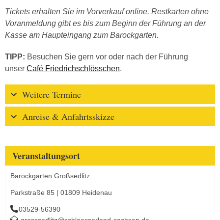
Tickets erhalten Sie im Vorverkauf online. Restkarten ohne
Voranmeldung gibt es bis zum Beginn der Führung an der
Kasse am Haupteingang zum Barockgarten.
TIPP:
Besuchen Sie gern vor oder nach der Führung
unser
Café Friedrichschlösschen
.
Weitere Termine
Anreise & Anfahrtsskizze
Veranstaltungsort
Barockgarten Großsedlitz
Parkstraße 85 | 01809 Heidenau
03529-56390