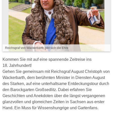
Reichsgraf von Wackerbarth gibt sich die Ehre
Kommen Sie mit auf eine spannende Zeitreise ins
18. Jahrhundert!
Gehen Sie gemeinsam mit Reichsgraf August Christoph von
Wackerbarth, dem berühmten Minister in Diensten August
des Starken, auf eine unterhaltsame Entdeckungstour durch
den Barockgarten Großsedlitz. Dabei erfahren Sie
Geschichten und Anekdoten über die längst vergangenen
glanzvollen und glorreichen Zeiten in Sachsen aus erster
Hand. Ein Muss für Wissenshungrige und Gartenfans.