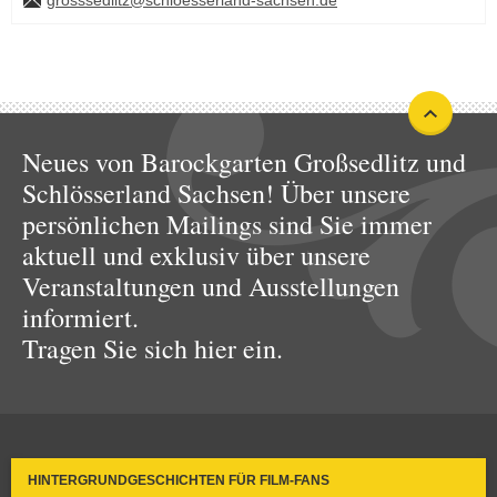
grosssedlitz@schloesserland-sachsen.de
Neues von Barockgarten Großsedlitz und
Schlösserland Sachsen! Über unsere
persönlichen Mailings sind Sie immer
aktuell und exklusiv über unsere
Veranstaltungen und Ausstellungen
informiert.
Tragen Sie sich hier ein.
HINTERGRUNDGESCHICHTEN FÜR FILM-FANS