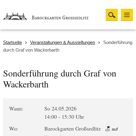
Startseite
Veranstaltungen & Ausstellungen
Sonderführung
durch Graf von Wackerbarth
Sonderführung durch Graf von
Wackerbarth
Wann:
So 24.05.2026
14:00 - 15:30 Uhr
Wo:
Barockgarten Großsedlitz
auf