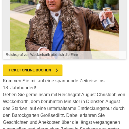
Reichsgraf von Wackerbarth gibt sich die Ehre
TICKET ONLINE BUCHEN
Kommen Sie mit auf eine spannende Zeitreise ins
18. Jahrhundert!
Gehen Sie gemeinsam mit Reichsgraf August Christoph von
Wackerbarth, dem berühmten Minister in Diensten August
des Starken, auf eine unterhaltsame Entdeckungstour durch
den Barockgarten Großsedlitz. Dabei erfahren Sie
Geschichten und Anekdoten über die längst vergangenen