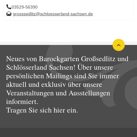
03529-56390
grosssedlitz@schloesserland-sachsen.de
Neues von Barockgarten Großsedlitz und
Schlösserland Sachsen! Über unsere
persönlichen Mailings sind Sie immer
aktuell und exklusiv über unsere
Veranstaltungen und Ausstellungen
informiert.
Tragen Sie sich hier ein.