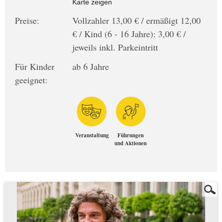
Karte zeigen
Preise:
Vollzahler 13,00 € / ermäßigt 12,00
€ / Kind (6 - 16 Jahre): 3,00 € /
jeweils inkl. Parkeintritt
Für Kinder
ab 6 Jahre
geeignet:
Veranstaltung
Führungen
und Aktionen