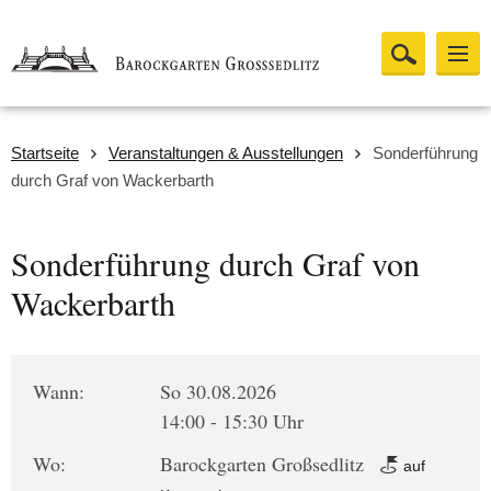
Startseite
Veranstaltungen & Ausstellungen
Sonderführung
durch Graf von Wackerbarth
Sonderführung durch Graf von
Wackerbarth
Wann:
So 30.08.2026
14:00 - 15:30 Uhr
Wo:
Barockgarten Großsedlitz
auf