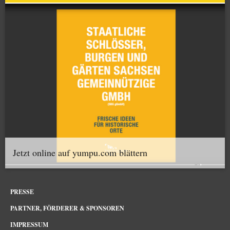
Jetzt online auf yumpu.com blättern
PRESSE
PARTNER, FÖRDERER & SPONSOREN
IMPRESSUM