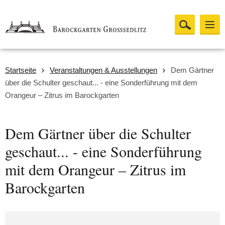
Startseite
Veranstaltungen & Ausstellungen
Dem Gärtner
über die Schulter geschaut... - eine Sonderführung mit dem
Orangeur – Zitrus im Barockgarten
Dem Gärtner über die Schulter
geschaut... - eine Sonderführung
mit dem Orangeur – Zitrus im
Barockgarten