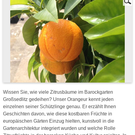
Wissen Sie, wie viele Zitrusbäume im Barockgarten
Großsedlitz gedeihen? Unser Orangeur kennt jeden
einzelnen seiner Schützlinge genau. Er erzählt Ihnen
Geschichten davon, wie diese kostbaren Früchte in
europäischen Gärten Einzug hielten, kunstvoll in die
Gartenarchitektur integriert wurden und welche Rolle