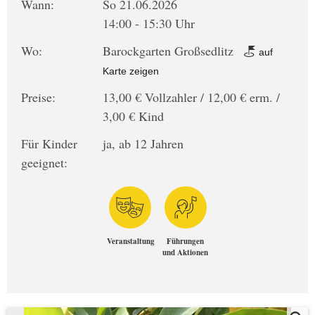
Wann:
So 21.06.2026
14:00 - 15:30 Uhr
Wo:
Barockgarten Großsedlitz
auf
Karte zeigen
Preise:
13,00 € Vollzahler / 12,00 € erm. /
3,00 € Kind
Für Kinder
ja, ab 12 Jahren
geeignet:
Veranstaltung
Führungen
und Aktionen