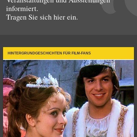
informiert.
Tragen Sie sich hier ein.
HINTERGRUNDGESCHICHTEN FÜR FILM-FANS