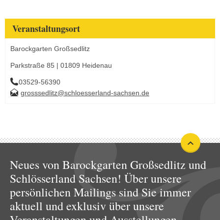
Veranstaltungsort
Barockgarten Großsedlitz
Parkstraße 85 | 01809 Heidenau
03529-56390
grosssedlitz@schloesserland-sachsen.de
Neues von Barockgarten Großsedlitz und
Schlösserland Sachsen! Über unsere
persönlichen Mailings sind Sie immer
aktuell und exklusiv über unsere
Veranstaltungen und Ausstellungen