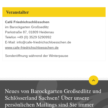
Veranstalter
Café Friedrichschlösschen
im Barockgarten Großsedlitz
Parkstraße 87, 01809 Heidenau
Telefon +49 (0) 3529 5290992
E-Mail: info@cafe-friedrichschloesschen.de
www.cafe-friedrichschloesschen.de
Sonderöffnung während der Winterpause
Neues von Barockgarten Großsedlitz und
Schlösserland Sachsen! Über unsere
persönlichen Mailings sind Sie immer