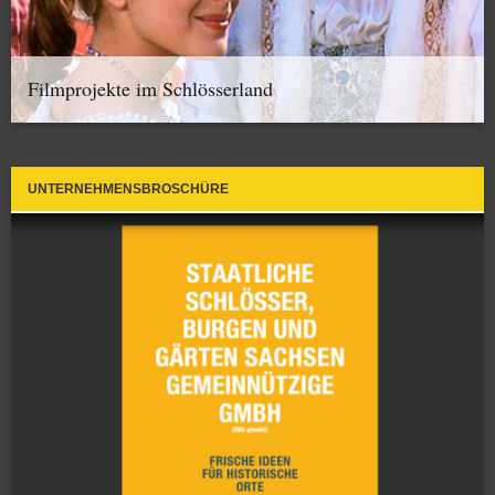
Filmprojekte im Schlösserland
UNTERNEHMENSBROSCHÜRE