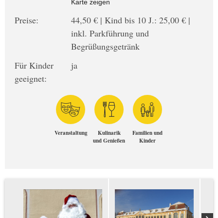
Karte zeigen
Preise:
44,50 € | Kind bis 10 J.: 25,00 € |
inkl. Parkführung und
Begrüßungsgetränk
Für Kinder
ja
geeignet:
Veranstaltung
Kulinarik
Familien und
und Genießen
Kinder