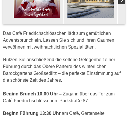
Das Café Friedrichschlösschen lädt zum gemütlichen
Adventsbrunch ein. Lassen Sie sich und Ihren Gaumen
verwöhnen mit weihnachtlichen Spezialitäten.
Nutzen Sie anschließend die seltene Gelegenheit einer
Führung durch das Obere Parterre des winterlichen
Barockgartens Großsedlitz – die perfekte Einstimmung auf
die schönste Zeit des Jahres.
Beginn Brunch 10:00 Uhr –
Zugang über das Tor zum
Café Friedrichschlösschen, Parkstraße 87
Beginn Führung 13:30 Uhr
am Café, Gartenseite