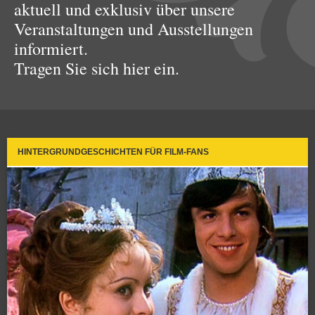
aktuell und exklusiv über unsere
Veranstaltungen und Ausstellungen
informiert.
Tragen Sie sich hier ein.
HINTERGRUNDGESCHICHTEN FÜR FILM-FANS