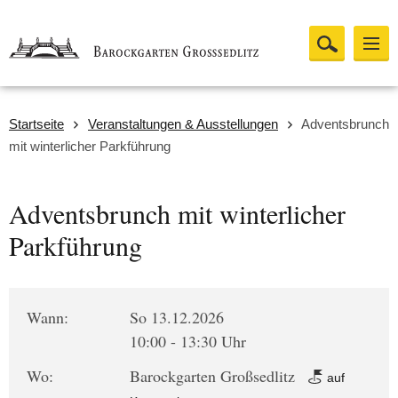
Startseite
Veranstaltungen & Ausstellungen
Adventsbrunch
mit winterlicher Parkführung
Adventsbrunch mit winterlicher
Parkführung
Wann:
So 13.12.2026
10:00 - 13:30 Uhr
Wo:
Barockgarten Großsedlitz
auf