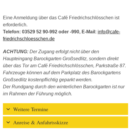
Eine Anmeldung über das Café Friedrichschlösschen ist
erforderlich.
Telefon: 03529 52 90-992 oder -990, E-Mail:
info@cafe-
friedrichschloesschen.de
ACHTUNG:
Der Zugang erfolgt nicht über den
Haupteingang Barockgarten Großsedlitz, sondern direkt
über das Tor am Café Friedrichschlösschen, Parkstraße 87.
Fahrzeuge können auf dem Parkplatz des Barockgartens
Großsedlitz kostenpflichtig geparkt werden.
Der Rundgang durch den winterlichen Barockgarten ist nur
im Rahmen der Führung möglich.
Weitere Termine
Anreise & Anfahrtsskizze