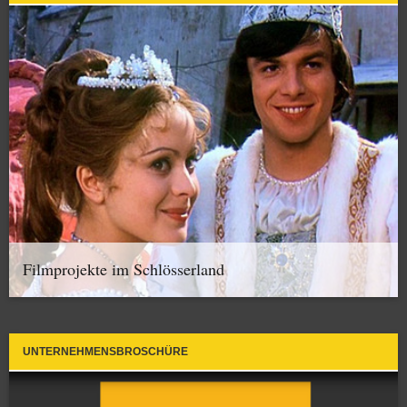
Filmprojekte im Schlösserland
UNTERNEHMENSBROSCHÜRE