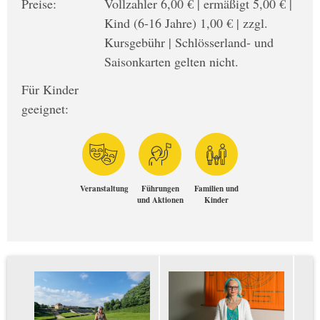
Preise:
Vollzahler 6,00 € | ermäßigt 5,00 € |
Kind (6-16 Jahre) 1,00 € | zzgl.
Kursgebühr | Schlösserland- und
Saisonkarten gelten nicht.
Für Kinder
geeignet:
Veranstaltung
Führungen
Familien und
und Aktionen
Kinder