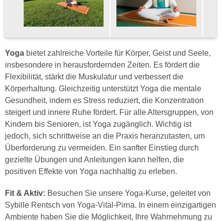
Yoga
bietet zahlreiche Vorteile für Körper, Geist und Seele,
insbesondere in herausfordernden Zeiten. Es fördert die
Flexibilität, stärkt die Muskulatur und verbessert die
Körperhaltung. Gleichzeitig unterstützt Yoga die mentale
Gesundheit, indem es Stress reduziert, die Konzentration
steigert und innere Ruhe fördert. Für alle Altersgruppen, von
Kindern bis Senioren, ist Yoga zugänglich. Wichtig ist
jedoch, sich schrittweise an die Praxis heranzutasten, um
Überforderung zu vermeiden. Ein sanfter Einstieg durch
gezielte Übungen und Anleitungen kann helfen, die
positiven Effekte von Yoga nachhaltig zu erleben.
Fit & Aktiv:
Besuchen Sie unsere Yoga-Kurse, geleitet von
Sybille Rentsch von Yoga-Vital-Pirna. In einem einzigartigen
Ambiente haben Sie die Möglichkeit, Ihre Wahrnehmung zu