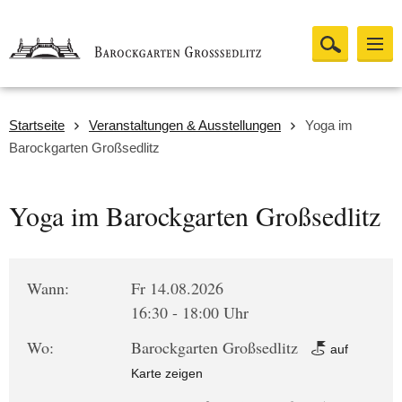
Startseite
Veranstaltungen & Ausstellungen
Yoga im
Barockgarten Großsedlitz
Yoga im Barockgarten Großsedlitz
Wann:
Fr 14.08.2026
16:30 - 18:00 Uhr
Wo:
Barockgarten Großsedlitz
auf
Karte zeigen