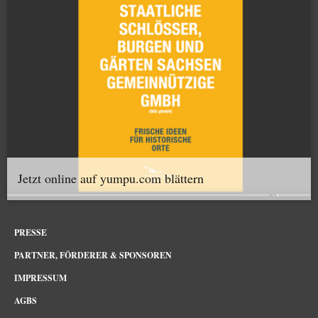
Jetzt online auf yumpu.com blättern
PRESSE
PARTNER, FÖRDERER & SPONSOREN
IMPRESSUM
AGBS