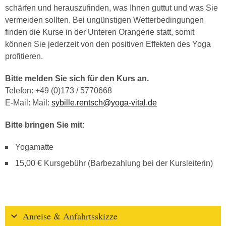
schärfen und herauszufinden, was Ihnen guttut und was Sie
vermeiden sollten. Bei ungünstigen Wetterbedingungen
finden die Kurse in der Unteren Orangerie statt, somit
können Sie jederzeit von den positiven Effekten des Yoga
profitieren.
Bitte melden Sie sich für den Kurs an.
Telefon: +49 (0)173 / 5770668
E-Mail: Mail:
sybille.rentsch@yoga-vital.de
Bitte bringen Sie mit:
Yogamatte
15,00 € Kursgebühr (Barbezahlung bei der Kursleiterin)
Anreise & Anfahrtsskizze