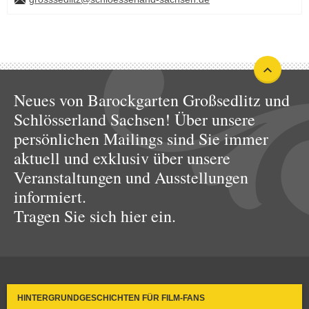
Neues von Barockgarten Großsedlitz und
Schlösserland Sachsen! Über unsere
persönlichen Mailings sind Sie immer
aktuell und exklusiv über unsere
Veranstaltungen und Ausstellungen
informiert.
Tragen Sie sich hier ein.
HINTERGRUNDGESCHICHTEN FÜR FILM-FANS