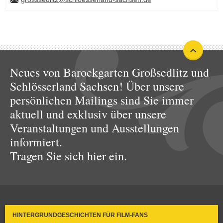
Neues von Barockgarten Großsedlitz und
Schlösserland Sachsen! Über unsere
persönlichen Mailings sind Sie immer
aktuell und exklusiv über unsere
Veranstaltungen und Ausstellungen
informiert.
Tragen Sie sich hier ein.
HINTERGRUNDGESCHICHTEN FÜR FILM-FANS