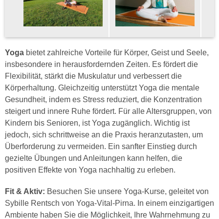
Yoga
bietet zahlreiche Vorteile für Körper, Geist und Seele,
insbesondere in herausfordernden Zeiten. Es fördert die
Flexibilität, stärkt die Muskulatur und verbessert die
Körperhaltung. Gleichzeitig unterstützt Yoga die mentale
Gesundheit, indem es Stress reduziert, die Konzentration
steigert und innere Ruhe fördert. Für alle Altersgruppen, von
Kindern bis Senioren, ist Yoga zugänglich. Wichtig ist
jedoch, sich schrittweise an die Praxis heranzutasten, um
Überforderung zu vermeiden. Ein sanfter Einstieg durch
gezielte Übungen und Anleitungen kann helfen, die
positiven Effekte von Yoga nachhaltig zu erleben.
Fit & Aktiv:
Besuchen Sie unsere Yoga-Kurse, geleitet von
Sybille Rentsch von Yoga-Vital-Pirna. In einem einzigartigen
Ambiente haben Sie die Möglichkeit, Ihre Wahrnehmung zu