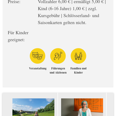
Preise:
Vollzahler 6,00 € | ermäßigt 5,00 € |
Kind (6-16 Jahre) 1,00 € | zzgl.
Kursgebühr | Schlösserland- und
Saisonkarten gelten nicht.
Für Kinder
geeignet:
Veranstaltung
Führungen
Familien und
und Aktionen
Kinder