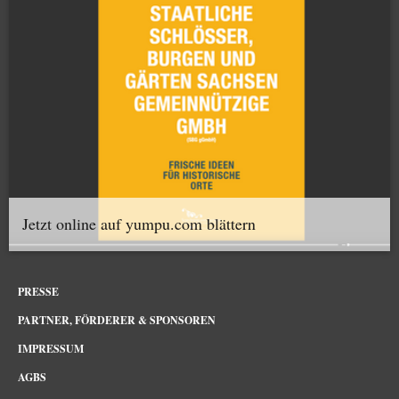
Jetzt online auf yumpu.com blättern
PRESSE
PARTNER, FÖRDERER & SPONSOREN
IMPRESSUM
AGBS