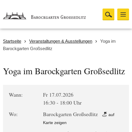
Startseite
Veranstaltungen & Ausstellungen
Yoga im
Barockgarten Großsedlitz
Yoga im Barockgarten Großsedlitz
Wann:
Fr 17.07.2026
16:30 - 18:00 Uhr
Wo:
Barockgarten Großsedlitz
auf
Karte zeigen