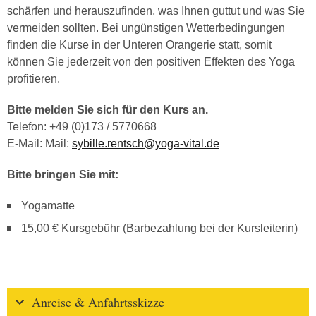
schärfen und herauszufinden, was Ihnen guttut und was Sie
vermeiden sollten. Bei ungünstigen Wetterbedingungen
finden die Kurse in der Unteren Orangerie statt, somit
können Sie jederzeit von den positiven Effekten des Yoga
profitieren.
Bitte melden Sie sich für den Kurs an.
Telefon: +49 (0)173 / 5770668
E-Mail: Mail:
sybille.rentsch@yoga-vital.de
Bitte bringen Sie mit:
Yogamatte
15,00 € Kursgebühr (Barbezahlung bei der Kursleiterin)
Anreise & Anfahrtsskizze