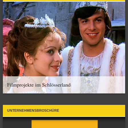
Filmprojekte im Schlösserland
UNTERNEHMENSBROSCHÜRE