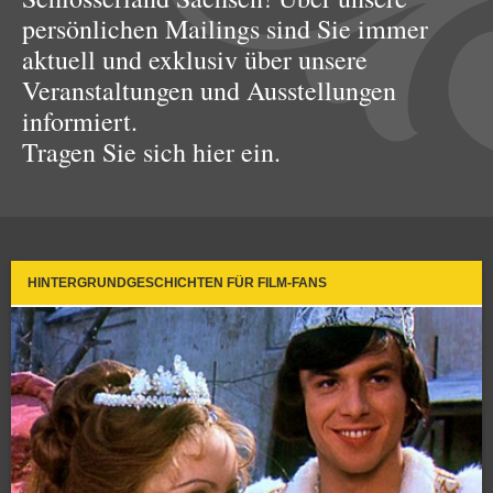
persönlichen Mailings sind Sie immer
aktuell und exklusiv über unsere
Veranstaltungen und Ausstellungen
informiert.
Tragen Sie sich hier ein.
HINTERGRUNDGESCHICHTEN FÜR FILM-FANS