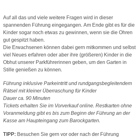
Auf all das und viele weitere Fragen wird in dieser
spannenden Führung eingegangen. Am Ende gibt es für die
Kinder sogar noch etwas zu gewinnen, wenn sie die Ohren
gut gespitzt haben.
Die Erwachsenen können dabei gern mitkommen und selbst
viel Neues erfahren oder aber ihre (größeren) Kinder in die
Obhut unserer Parkführerinnen geben, um den Garten in
Stille genießen zu können.
Führung inklusive Parkeintritt und rundgangsbegleitendem
Rätsel mit kleiner Überraschung für Kinder
Dauer ca. 90 Minuten
Tickets erhalten Sie im Vorverkauf online. Restkarten ohne
Voranmeldung gibt es bis zum Beginn der Führung an der
Kasse am Haupteingang zum Barockgarten.
TIPP:
Besuchen Sie gern vor oder nach der Führung