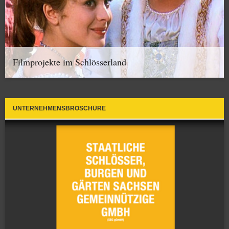
Filmprojekte im Schlösserland
UNTERNEHMENSBROSCHÜRE