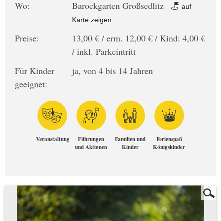
Wo:
Barockgarten Großsedlitz
auf
Karte zeigen
Preise:
13,00 € / erm. 12,00 € / Kind: 4,00 €
/ inkl. Parkeintritt
Für Kinder
ja, von 4 bis 14 Jahren
geeignet:
Veranstaltung
Führungen
Familien und
Ferienspaß
und Aktionen
Kinder
Königskinder