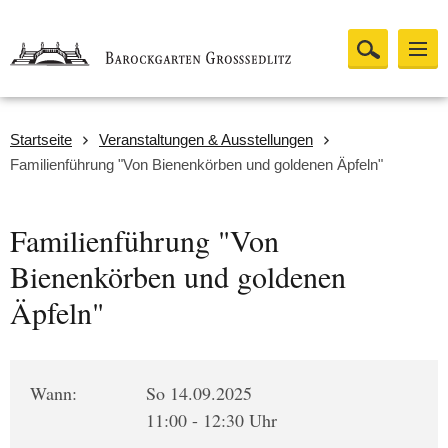
Startseite
Veranstaltungen & Ausstellungen
Familienführung "Von Bienenkörben und goldenen Äpfeln"
Familienführung "Von
Bienenkörben und goldenen
Äpfeln"
Wann:
So 14.09.2025
11:00 - 12:30 Uhr