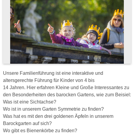
Unsere Familienführung ist eine interaktive und
altersgerechte Führung für Kinder von 4 bis
14 Jahren. Hier erfahren Kleine und Große Interessantes zu
den Besonderheiten des barocken Gartens, wie zum Beisiel:
Was ist eine Sichtachse?
Wo ist in unserem Garten Symmetrie zu finden?
Was hat es mit den drei goldenen Äpfeln in unserem
Barockgarten auf sich?
Wo gibt es Bienenkörbe zu finden?