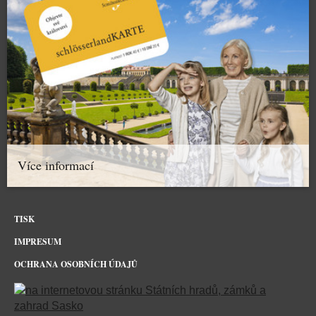
Více informací
TISK
IMPRESUM
OCHRANA OSOBNÍCH ÚDAJŮ