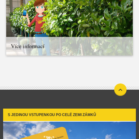
Více informací
S JEDINOU VSTUPENKOU PO CELÉ ZEMI ZÁMKŮ