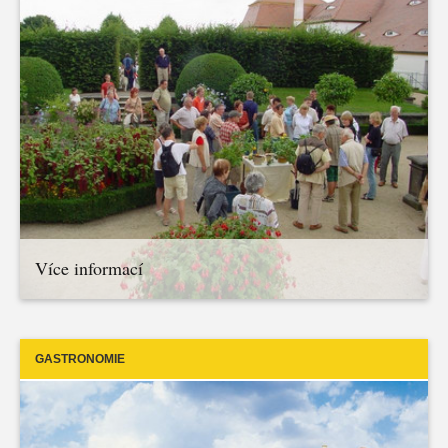
Více informací
GASTRONOMIE