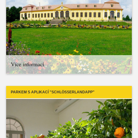
Více informací
PARKEM S APLIKACÍ "SCHLÖSSERLANDAPP"