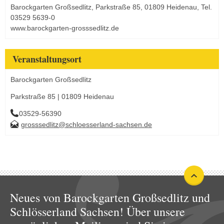
Barockgarten Großsedlitz, Parkstraße 85, 01809 Heidenau, Tel.
03529 5639-0
www.barockgarten-grosssedlitz.de
Veranstaltungsort
Barockgarten Großsedlitz
Parkstraße 85 | 01809 Heidenau
03529-56390
grosssedlitz@schloesserland-sachsen.de
Neues von Barockgarten Großsedlitz und
Schlösserland Sachsen! Über unsere