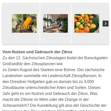
Vom Nutzen und Gebrauch der Zitrus
Zu den 12. Sächsischen Zitrustagen bietet der Barockgarten
Großsedlitz den Zitrusplanzen wie
zu Zeiten August des Starken eine Bühne. Der sächsische
Landesherr sammelte mit Leidenschaft Zitruspflanzen. In
den Dresdner Hofgärten gab es damals bis zu 3.000
Zitrusbäume unterschiedlicher Arten und Sorten. Dieses
Jahr geht es um Nutzen und Gebrauch der Zitrus.
Was
macht die Zitrone im Wein oder die Orange in der
Scheuermilch?
Die Ausstellung gilt also der Geschichte der