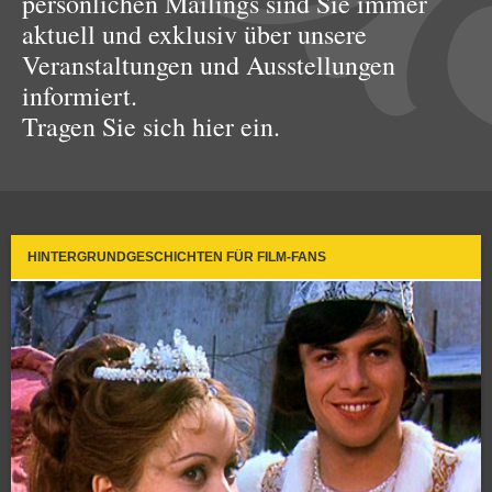
persönlichen Mailings sind Sie immer
aktuell und exklusiv über unsere
Veranstaltungen und Ausstellungen
informiert.
Tragen Sie sich hier ein.
HINTERGRUNDGESCHICHTEN FÜR FILM-FANS