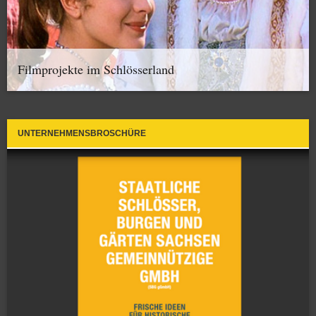
Filmprojekte im Schlösserland
UNTERNEHMENSBROSCHÜRE