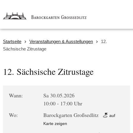
Startseite
Veranstaltungen & Ausstellungen
12.
Sächsische Zitrustage
12. Sächsische Zitrustage
Wann:
Sa 30.05.2026
10:00 - 17:00 Uhr
Wo:
Barockgarten Großsedlitz
auf
Karte zeigen