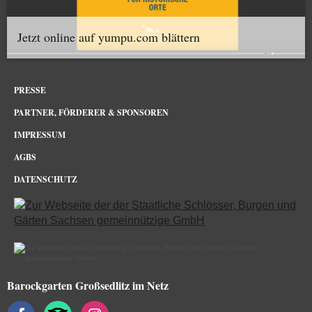
Jetzt online auf yumpu.com blättern
PRESSE
PARTNER, FÖRDERER & SPONSOREN
IMPRESSUM
AGBS
DATENSCHUTZ
Barockgarten Großsedlitz im Netz