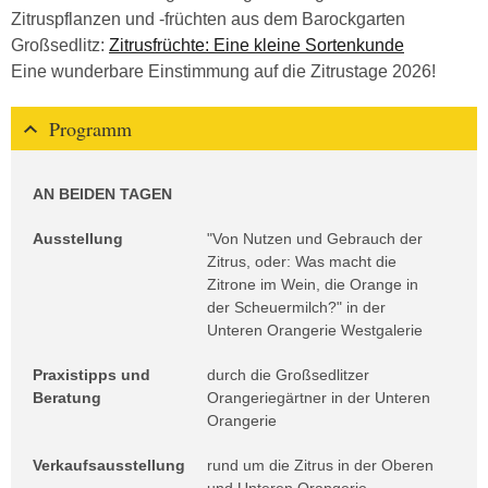
Zitruspflanzen und -früchten aus dem Barockgarten
Großsedlitz:
Zitrusfrüchte: Eine kleine Sortenkunde
Eine wunderbare Einstimmung auf die Zitrustage 2026!
Programm
AN BEIDEN TAGEN
Ausstellung
"Von Nutzen und Gebrauch der
Zitrus, oder: Was macht die
Zitrone im Wein, die Orange in
der Scheuermilch?" in der
Unteren Orangerie Westgalerie
Praxistipps und
durch die Großsedlitzer
Beratung
Orangeriegärtner in der Unteren
Orangerie
Verkaufsausstellung
rund um die Zitrus in der Oberen